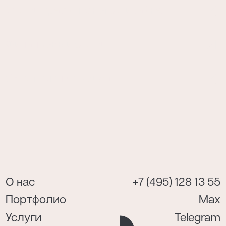
Отдел графического дизайна
Финансовый отдел
Обеспечение офиса
О нас
+7 (495) 128 13 55
Портфолио
Max
Услуги
Telegram