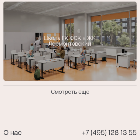
Школа ГК ФСК в ЖК
Лермонтовский
Смотреть еще
О нас
+7 (495) 128 13 55