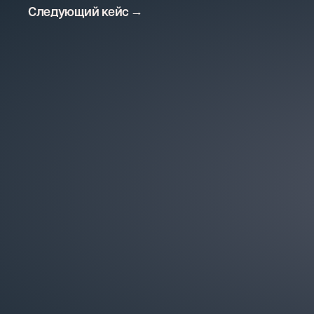
Следующий кейс