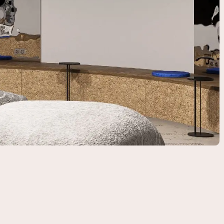
политикой