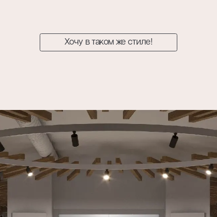
Хочу в таком же стиле!