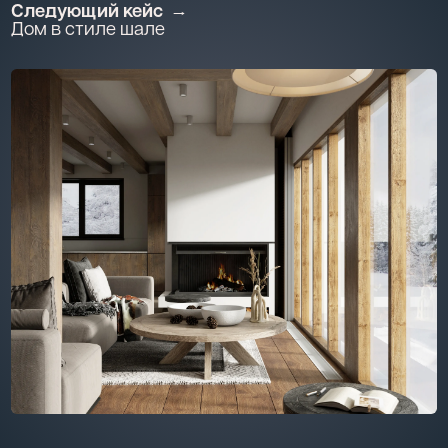
Следующий кейс
Дом в стиле шале