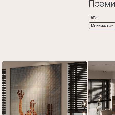
Прем
Теги
Минимализм