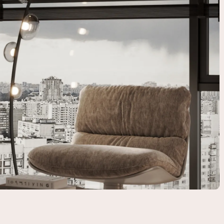
политикой