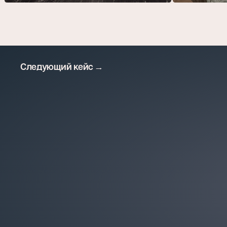
Следующий кейс