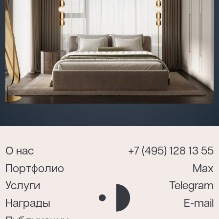
О нас
+7 (495) 128 13 55
Портфолио
Max
Услуги
Telegram
Награды
E-mail