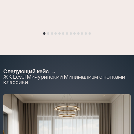
Следующий кейс
ЖК Level Мичуринский Минимализм с нотками
классики