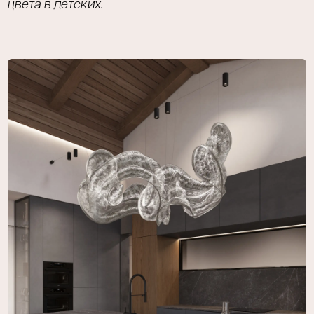
цвета в детских.