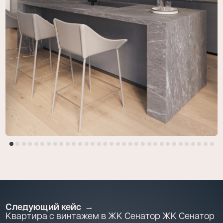
Следующий кейс
Квартира с винтажем в ЖК Сенатор ЖК Сенатор