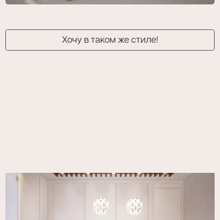
Хочу в таком же стиле!
Я даю согласие на обработку моих
персональных данных в соответствии с
политикой конфиденциальности
.