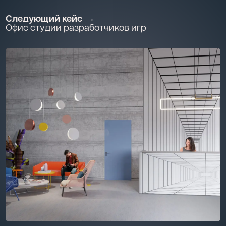
Следующий кейс
Офис студии разработчиков игр