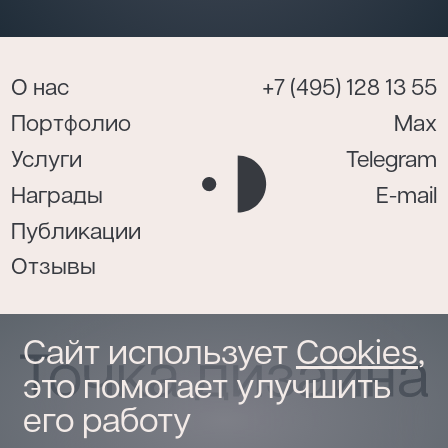
О нас
+7 (495) 128 13 55
Портфолио
Max
Услуги
Telegram
Награды
E-mail
Публикации
Отзывы
Сайт использует
Cookies
,
это помогает улучшить
его работу