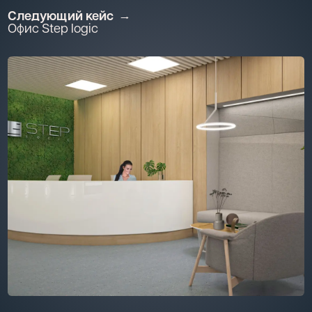
Следующий кейс
Офис Step logic