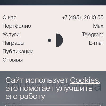
О нас
+7 (495) 128 13 55
Портфолио
Max
Услуги
Telegram
Награды
E-mail
Публикации
Отзывы
Сайт использует
Cookies
,
это помогает улучшить
его работу
Политика
Все права