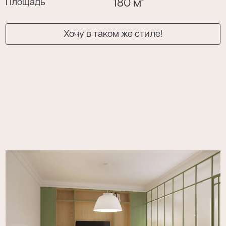
Площадь
180 м
Хочу в таком же стиле!
Я даю согласие на обработку моих
персональных данных в соответствии с
политикой конфиденциальности
.