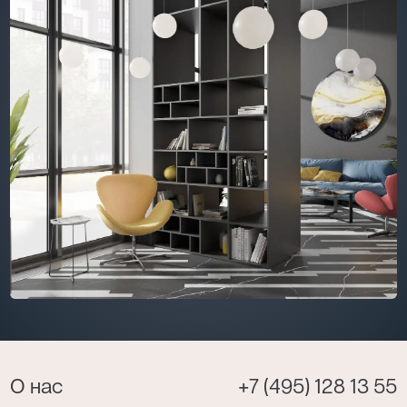
О нас
+7 (495) 128 13 55