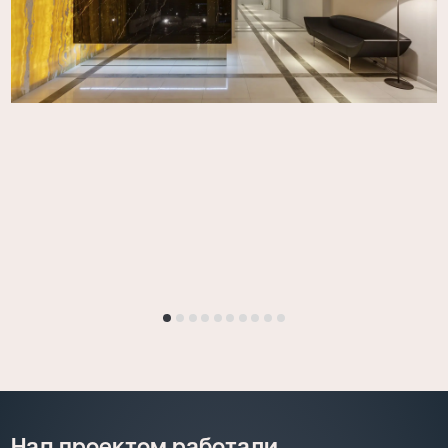
Над проектом работали