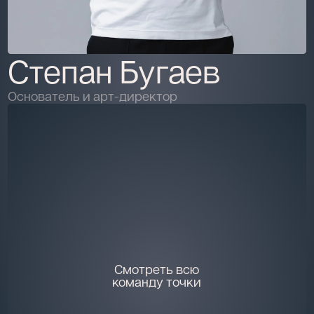
Степан Бугаев
Основатель и арт-директор
Смотреть всю
команду точки