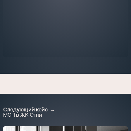
Следующий кейс
МОП в ЖК Огни