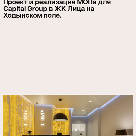
Проект и реализация МОПа для
Capital Group в ЖК Лица на
Ходынском поле.