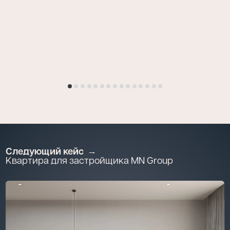
Следующий кейс
Квартира для застройщика MN Group