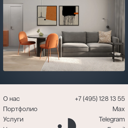
О нас
+7 (495) 128 13 55
Портфолио
Max
Услуги
Telegram