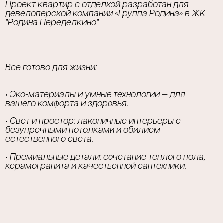
Проект квартир с отделкой разработан для
девелоперской компании «Группа Родина» в ЖК
"Родина Переделкино"
Все готово для жизни:
• Эко-материалы и умные технологии — для
вашего комфорта и здоровья.
• Свет и простор: лаконичные интерьеры с
безупречными потолками и обилием
естественного света.
• Премиальные детали: сочетание теплого пола,
керамогранита и качественной сантехники.