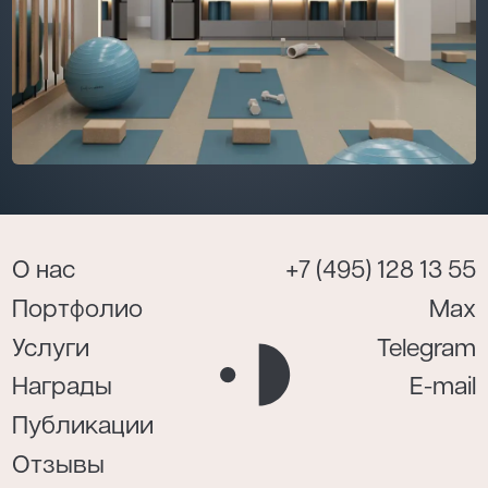
О нас
+7 (495) 128 13 55
Портфолио
Max
Услуги
Telegram
Награды
E-mail
Публикации
Отзывы