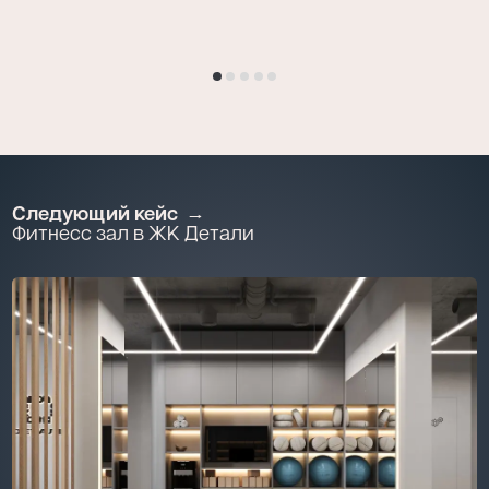
Следующий кейс
Фитнесс зал в ЖК Детали