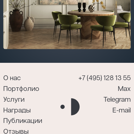
О нас
+7 (495) 128 13 55
Портфолио
Max
Услуги
Telegram
Награды
E-mail
Публикации
Отзывы