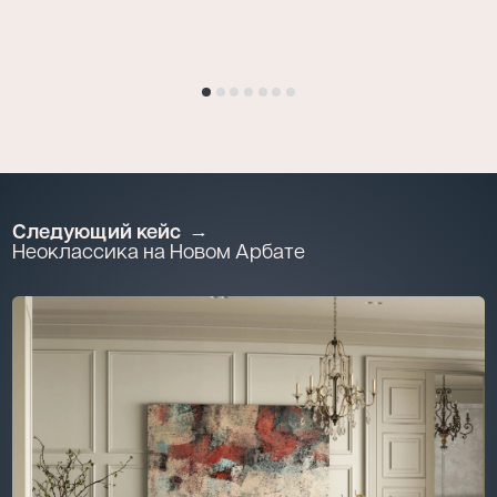
Следующий кейс
Неоклассика на Новом Арбате