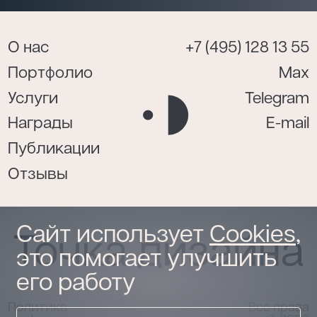
О нас
+7 (495) 128 13 55
Портфолио
Max
Услуги
Telegram
Награды
E-mail
Публикации
Отзывы
Сайт использует
Cookies
,
это помогает улучшить
его работу
Политика
Все права